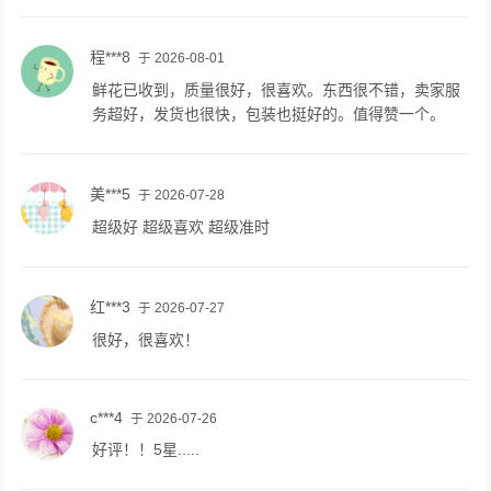
程***8
于 2026-08-01
鲜花已收到，质量很好，很喜欢。东西很不错，卖家服
务超好，发货也很快，包装也挺好的。值得赞一个。
美***5
于 2026-07-28
超级好 超级喜欢 超级准时
红***3
于 2026-07-27
很好，很喜欢！
c***4
于 2026-07-26
好评！！5星.....