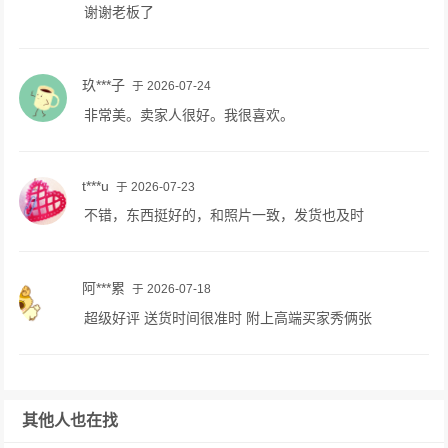
谢谢老板了
玖***子
于 2026-07-24
非常美。卖家人很好。我很喜欢。
t***u
于 2026-07-23
不错，东西挺好的，和照片一致，发货也及时
阿***累
于 2026-07-18
超级好评 送货时间很准时 附上高端买家秀俩张
其他人也在找