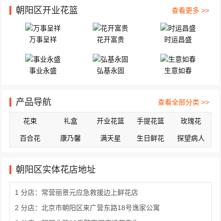
朝阳区开业花篮
查看更多 >>
万事呈祥
花开富贵
时运昌盛
事业永盛
弘基永固
生意如春
产品导航
查看全部分类 >>
花束
礼盒
开业花篮
手提花篮
玫瑰花
百合花
康乃馨
满天星
生日鲜花
探望病人
朝阳区实体花店地址
1 分店：常营丽景元应急救援边上鲜花店
2 分店：北京市朝阳区来广营东路18号逸家公寓