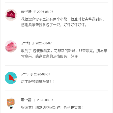
慕***琦
于 2026-08-07
花很漂亮盒子里还有两个小熊，很准时七点整送到的，
感谢卖家帮我多包了一只，好评好评好评。
q***地
于 2026-08-07
收到了 包装很精美，花非常的新鲜，非常漂亮，朋友非
常高兴，感谢卖家的热情服务！好评
p***3
于 2026-08-07
店主服务态度极赞！！
寒***翔
于 2026-08-07
很满意！朋友说花很新鲜！价格也实惠！