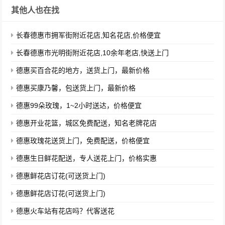
其他人也在找
长春德惠市拥军街附近花店,知名花店,价格便宜
长春德惠市光明街附近花店,10余年老店,快送上门
德惠买百合花的地方，送货上门，最新价格
德惠买康乃馨，包送货上门，最新价格
德惠99朵玫瑰，1~2小时送达，价格便宜
德惠开业花篮，城区免费配送，知名老牌花店
德惠玫瑰花送货上门，免费配送，价格便宜
德惠生日鲜花配送，专人送花上门，价格实惠
德惠鲜花店订花(可送货上门)
德惠鲜花店订花(可送货上门)
德惠火车站有花店吗？代客送花