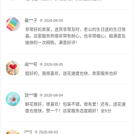
最***子
于 2026-08-05
非常好的卖家，送货非常及时，老公的生日送的生日惊
喜。店家服务热情非常有耐心，也非常细心，超满意及
愉快的一次网购，满意好评！
闻***苟
于 2026-08-05
挺好的，我很喜欢，送花速度也快，卖家服务也好
饶***珊
于 2026-08-04
鲜花很好，很喜欢！包装不错，很有爱！还有，送花速
度也很快，赞一个！店家服务态度超好！全5分
l***2
于 2026-08-03