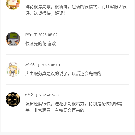
鲜花很漂亮哦，很新鲜，包装的很精致，而且客服人很
好，送货很快，好评！
l***r
于 2026-08-02
很漂亮的花 喜欢
w***5
于 2026-08-01
店主服务真是没的说了，以后还会光顾的
t***2
于 2026-07-30
发货速度很快，送花小哥很给力，特别是花做的很精
美。非常满意。有需要会再来的