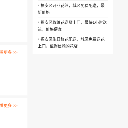
振安区开业花篮，城区免费配送，最
新价格
振安区玫瑰花送货上门，最快1小时送
达，价格便宜
振安区生日鲜花配送，城区免费送花
上门，值得信赖的花店
看更多 >>
看更多 >>