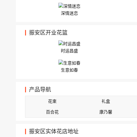
深情迷恋
振安区开业花篮
时运昌盛
生意如春
产品导航
花束
礼盒
百合花
康乃馨
振安区实体花店地址