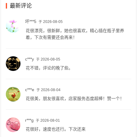
最新评论
坏***5
于 2026-08-05
花很漂亮，很新鲜，她也很喜欢，精心插在瓶子里养
着，下次有需要还会再来！
c***y
于 2026-08-05
花不错，评论的晚了些。
c***e
于 2026-08-04
花很美，朋友很喜欢，店家服务态度超棒！赞一个！
r***g
于 2026-08-01
花很好，速度也还行。下次还来