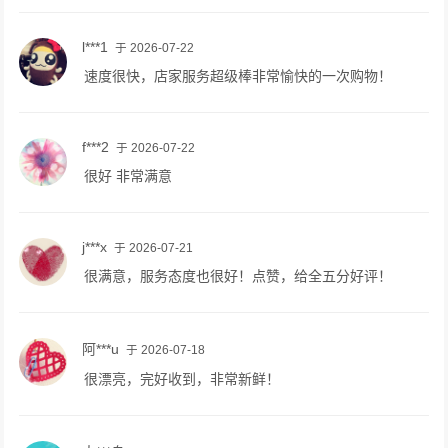
l***1
于 2026-07-22
速度很快，店家服务超级棒非常愉快的一次购物！
f***2
于 2026-07-22
很好 非常满意
j***x
于 2026-07-21
很满意，服务态度也很好！点赞，给全五分好评！
阿***u
于 2026-07-18
很漂亮，完好收到，非常新鲜！