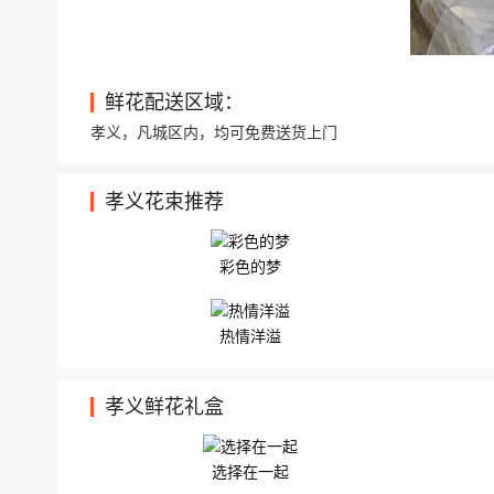
鲜花配送区域：
孝义，凡城区内，均可免费送货上门
孝义花束推荐
彩色的梦
热情洋溢
孝义鲜花礼盒
选择在一起