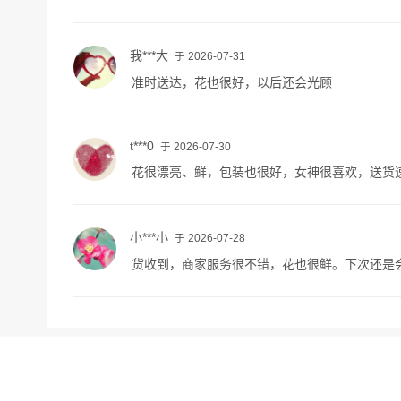
我***大
于 2026-07-31
准时送达，花也很好，以后还会光顾
t***0
于 2026-07-30
花很漂亮、鲜，包装也很好，女神很喜欢，送货
小***小
于 2026-07-28
货收到，商家服务很不错，花也很鲜。下次还是