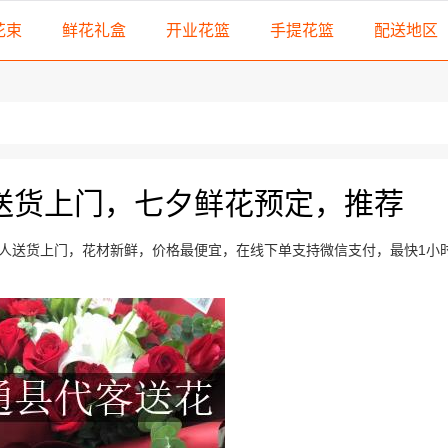
花束
鲜花礼盒
开业花篮
手提花篮
配送地区
送货上门，七夕鲜花预定，推荐
人送货上门，花材新鲜，价格最便宜，在线下单支持微信支付，最快1小