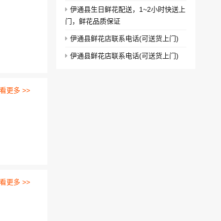
伊通县生日鲜花配送，1~2小时快送上
门，鲜花品质保证
伊通县鲜花店联系电话(可送货上门)
伊通县鲜花店联系电话(可送货上门)
看更多 >>
看更多 >>