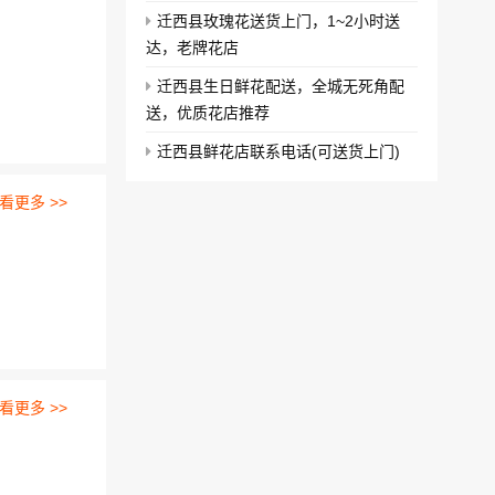
迁西县玫瑰花送货上门，1~2小时送
达，老牌花店
迁西县生日鲜花配送，全城无死角配
送，优质花店推荐
迁西县鲜花店联系电话(可送货上门)
看更多 >>
看更多 >>