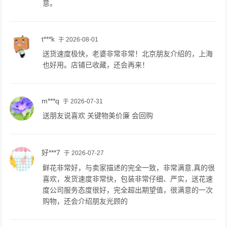
意。
t***k
于 2026-08-01
送货速度极快，老婆非常非常！北京朋友介绍的，上海
也好用。店铺已收藏，还会再来！
m***q
于 2026-07-31
送朋友说喜欢 关键物美价廉 会回购
好***7
于 2026-07-27
鲜花非常好，与卖家描述的完全一致，非常满意,真的很
喜欢，发货速度非常快，包装非常仔细、严实，送花速
度公司服务态度很好，完全超出期望值，很满意的一次
购物，还会介绍朋友光顾的