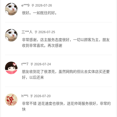
e***9
于 2026-07-26
很好。一如既往的好。
三***人
于 2026-07-25
非常感谢，店主服务态度很好，一切以顾客为主，朋友
收到非常喜欢。再次感谢
t***7
于 2026-07-24
朋友收到花了很漂亮，虽然网购的但比去实体店买还要
好，以后还来
h***i
于 2026-07-20
非常不错 送花速度也很快，送花帅哥服务很好，非常的
快