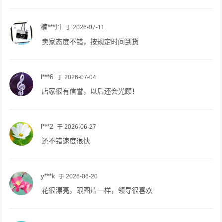
楠***丹
于 2026-07-11
卖家态度不错，按规定时间到货
l***6
于 2026-07-04
店家很有信誉，以后还会光顾！
l***2
于 2026-06-27
还不错速度很快
y***k
于 2026-06-20
花很漂亮，跟图片一样，领导很喜欢