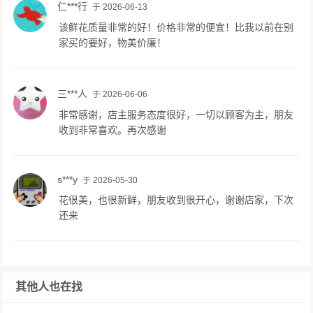
仁***行
于 2026-06-13
该鲜花质量非常的好！价格非常的便宜！比我以前在别
家买的要好，物美价廉！
三***人
于 2026-06-06
非常感谢，店主服务态度很好，一切以顾客为主，朋友
收到非常喜欢。再次感谢
s***y
于 2026-05-30
花很美，也很新鲜，朋友收到很开心，谢谢店家，下次
还来
其他人也在找