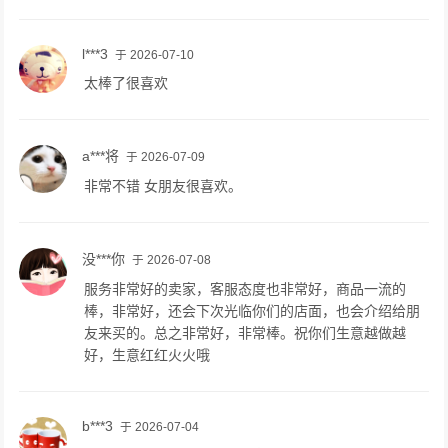
l***3
于 2026-07-10
太棒了很喜欢
a***将
于 2026-07-09
非常不错 女朋友很喜欢。
没***你
于 2026-07-08
服务非常好的卖家，客服态度也非常好，商品一流的
棒，非常好，还会下次光临你们的店面，也会介绍给朋
友来买的。总之非常好，非常棒。祝你们生意越做越
好，生意红红火火哦
b***3
于 2026-07-04