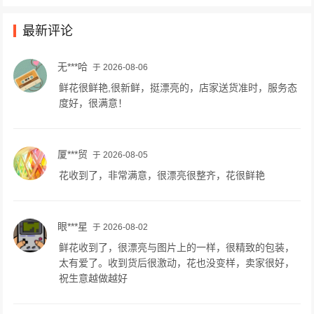
最新评论
无***哈
于 2026-08-06
鲜花很鲜艳,很新鲜，挺漂亮的，店家送货准时，服务态
度好，很满意！
厦***贸
于 2026-08-05
花收到了，非常满意，很漂亮很整齐，花很鲜艳
眼***星
于 2026-08-02
鲜花收到了，很漂亮与图片上的一样，很精致的包装，
太有爱了。收到货后很激动，花也没变样，卖家很好，
祝生意越做越好