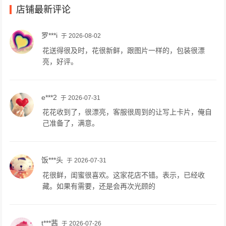
店铺最新评论
罗***i
于 2026-08-02
花送得很及时，花很新鲜，跟图片一样的，包装很漂
亮，好评。
e***2
于 2026-07-31
花花收到了，很漂亮，客服很周到的让写上卡片，俺自
己准备了，满意。
饭***头
于 2026-07-31
花很鲜，闺蜜很喜欢。这家花店不错。表示，已经收
藏。如果有需要，还是会再次光顾的
t***茜
于 2026-07-26