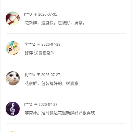
l***0
于 2026-07-31
花新鲜，速度快，包装好，满意。
李***2
于 2026-07-28
好评 送货很及时
孔***c
于 2026-07-27
花很鲜，包装挺好的，很满意
f***2
于 2026-07-27
非常棒。准时送达花很新鲜妈妈很喜欢