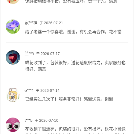
保鲜措施做得不错，没有被压坏，赞一个先，满意
家***神
于 2026-07-21
给了老婆一个惊喜哦，谢谢，有机会再合作，花不错
兰***i
于 2026-07-17
鲜花收到了，包装很好，送花速度很给力，卖家服务也
很好，满意
e***4
于 2026-07-14
已经买过几次了！服务非常好！感谢送货。谢谢
t***5
于 2026-07-10
花收到了很漂亮，包装的很好，没有损坏，送花小哥送