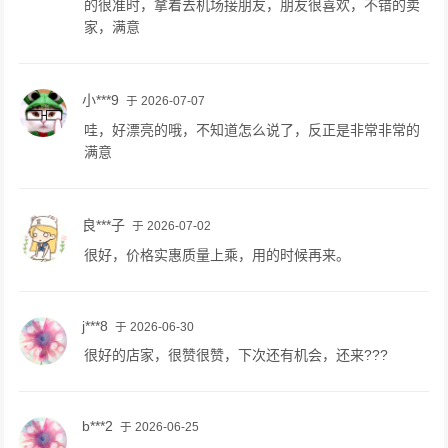
的很准时，拿着去机场接朋友，朋友很喜欢，不错的卖
家，满意
小***9
于 2026-07-07
哇，好漂亮的哦，不知道怎么说了，反正是非常非常的
满意
良***子
于 2026-07-02
很好，价格实惠质量上乘，用的时候再来。
j***8
于 2026-06-30
很好的店家，很赞很赞，下次还有机会，还来???
b***2
于 2026-06-25