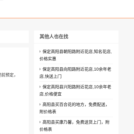
其他人也在找
保定高阳县朝阳路附近花店,知名花店,
价格实惠
保定高阳县向阳路附近花店,10余年老
提前预定，
店,快送上门
保定高阳县兴阳路附近花店,10余年老
店,价格便宜
高阳县买百合花的地方，免费配送，
附价格表
高阳县买康乃馨，免费送货上门，附
价格表