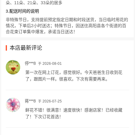
朵、11朵、21朵、33朵的居多
3.配送时间的说明
非特殊节日，支持提前预定指定日期和时段送货，当日临时用花的
情况，下单后2小时送达；特殊节日，因送往高阳县各个街道的百
合花束订单集中爆发，承诺当日送达！
本店最新评论
停***8
于 2026-08-01
第一次在网上订花，感觉很好。今天爸爸生日收到花
了，跟图片一样。很喜欢。下次有需要再来。
蒋***8
于 2026-07-25
鲜花不错！很满意！速度很快！感谢店家！已经收藏
了！下次订花首选！