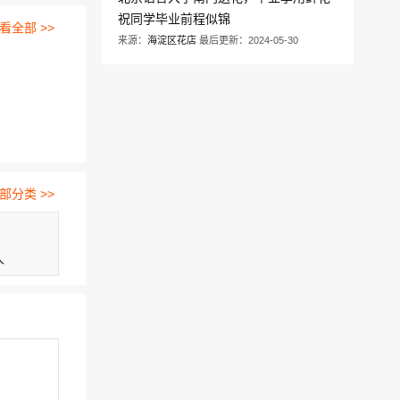
祝同学毕业前程似锦
看全部 >>
来源：
海淀区花店
最后更新：2024-05-30
部分类 >>
人