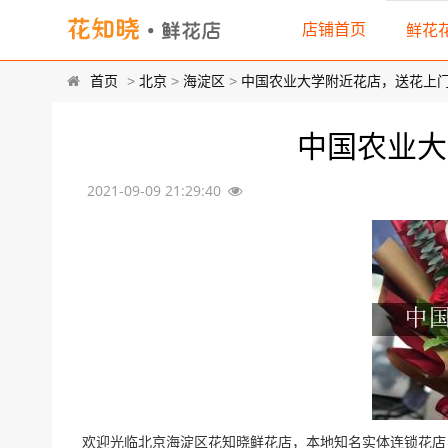
店铺首页
鲜花
首页
>
北京
>
海淀区
>
中国农业大学附近花店，送花上
中国农业大
2021-09-09 21:29:40
欢迎光临北京海淀区花知晓鲜花店，本地知名实体连锁花店