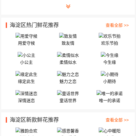
海淀区热门鲜花推荐
查看全部 >>
用爱守候
致友情
欢乐节拍
小公主
柔情似水
今生缘
缘定此生
魅力之恋
小期待
深情迷恋
童话世界
唯一的承诺
海淀区新款鲜花推荐
查看全部 >>