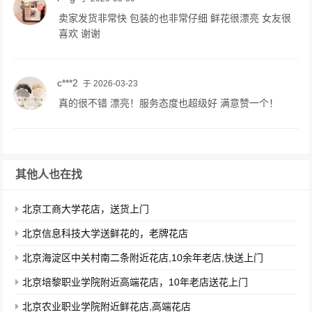
卖家发货非常快 包装的也非常仔细 鲜花很漂亮 女友很
喜欢 谢谢
c***2
于 2026-03-23
真的很不错 漂亮！服务态度也超级好 满意赞一个！
其他人也在找
北京工商大学花店，送货上门
北京信息科技大学送鲜花的，老牌花店
北京海淀区中关村南二条附近花店,10余年老店,快送上门
北京培黎职业学院附近高端花店，10年老店送花上门
北京农业职业学院附近鲜花店,高端花店