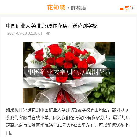
菜单
中国矿业大学(北京)周围花店，送花到学校
2021-09-20 02:30:01
如果您打算送花到中国矿业大学(北京)或学校周围地区，都可以联
系我们客服或在线下单。因为我们在海淀区有多家分店，最近的店
距离北京市海淀区学院路丁11号大约2公里左右，可以帮您送花上
门。