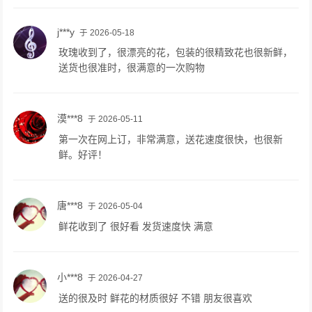
j***y
于 2026-05-18
玫瑰收到了，很漂亮的花，包装的很精致花也很新鲜，
送货也很准时，很满意的一次购物
漠***8
于 2026-05-11
第一次在网上订，非常满意，送花速度很快，也很新
鲜。好评！
唐***8
于 2026-05-04
鲜花收到了 很好看 发货速度快 满意
小***8
于 2026-04-27
送的很及时 鲜花的材质很好 不错 朋友很喜欢