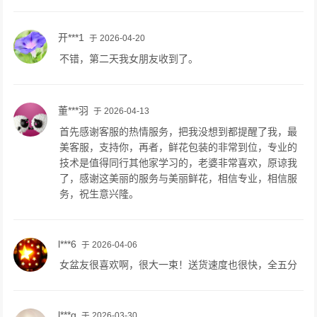
开***1
于 2026-04-20
不错，第二天我女朋友收到了。
董***羽
于 2026-04-13
首先感谢客服的热情服务，把我没想到都提醒了我，最
美客服，支持你，再者，鲜花包装的非常到位，专业的
技术是值得同行其他家学习的，老婆非常喜欢，原谅我
了，感谢这美丽的服务与美丽鲜花，相信专业，相信服
务，祝生意兴隆。
l***6
于 2026-04-06
女盆友很喜欢啊，很大一束！送货速度也很快，全五分
l***g
于 2026-03-30