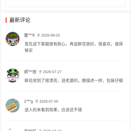
最新评论
董***8
于 2026-08-03
首先说下客服很有耐心，再说鲜花很好，很喜欢，值得
够买
郝***放
于 2026-07-27
鲜花收到了很漂亮，送老婆的，跟描述一样，包装仔细
1***g
于 2026-07-20
送人的未看到效果，应该还不错