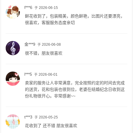
f***6
于 2026-06-15
鲜花收到了，包装精美，颜色鲜艳，比图片还要漂亮，
很喜欢，客服服务态度亲切
金***9
于 2026-06-08
很不错，朋友很喜欢
l***5
于 2026-06-01
卖家的服务让人非常满意，完全按照约定的时间去完成
的送货，花和包装也很到位，老婆在结婚纪念日收到这
份礼物很开心。非常感谢~~
t***3
于 2026-05-25
花收到了 还不错 朋友很喜欢