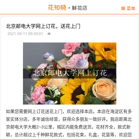
菜单
北京邮电大学网上订花，送花上门
2021-09-11 09:30:01
如果您需要网上订花送花上门，欢迎选择本店。本店在海淀区有多
家实体分店，多年诚信经营，获得众多朋友一致好评。我店距离北
京邮电大学大概2~3公里，城区内能免费送货。花材齐全，款式新
颖，总计超过上千种鲜花款式，包括花束，礼盒，花篮等，欢迎您