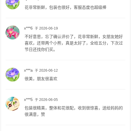
花非常新鲜，包装也很好，客服态度也超级棒
x***6
于 2026-06-19
不好意思，忘了确认评价了，花非常新鲜，女朋友她好
喜欢，还带两个小熊，真是太好了，全给五分，下次过
节日还找你们买。
x***a
于 2026-06-12
很美，朋友很喜欢
x***5
于 2026-06-05
包装很精美，整体和花很配，收到很惊喜，送给妈妈的
很满意，赞