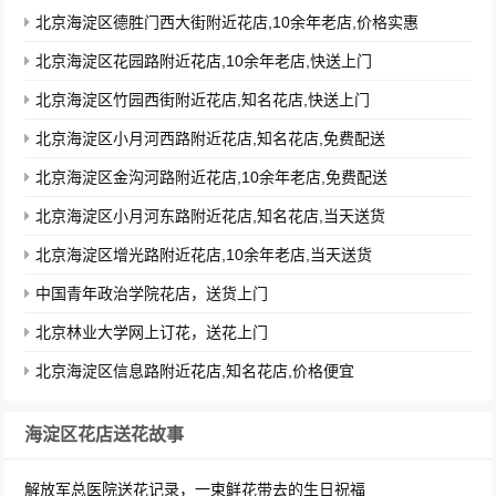
北京海淀区德胜门西大街附近花店,10余年老店,价格实惠
北京海淀区花园路附近花店,10余年老店,快送上门
北京海淀区竹园西街附近花店,知名花店,快送上门
北京海淀区小月河西路附近花店,知名花店,免费配送
北京海淀区金沟河路附近花店,10余年老店,免费配送
北京海淀区小月河东路附近花店,知名花店,当天送货
北京海淀区增光路附近花店,10余年老店,当天送货
中国青年政治学院花店，送货上门
北京林业大学网上订花，送花上门
北京海淀区信息路附近花店,知名花店,价格便宜
海淀区花店送花故事
解放军总医院送花记录，一束鲜花带去的生日祝福