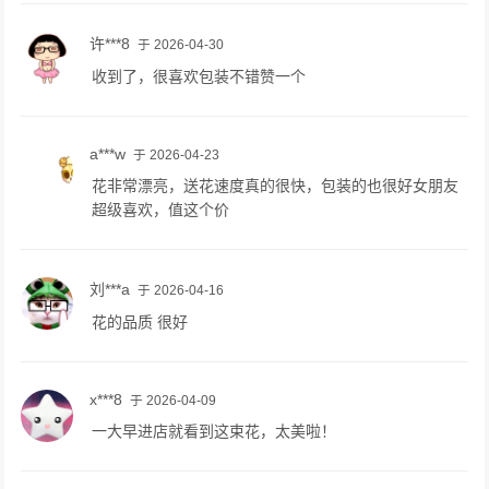
许***8
于 2026-04-30
收到了，很喜欢包装不错赞一个
a***w
于 2026-04-23
花非常漂亮，送花速度真的很快，包装的也很好女朋友
超级喜欢，值这个价
刘***a
于 2026-04-16
花的品质 很好
x***8
于 2026-04-09
一大早进店就看到这束花，太美啦！