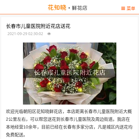
菜单
长春市儿童医院附近花店送花
2021-09-29 02:30:02
欢迎光临朝阳区花知晓鲜花店，本店距离长春市儿童医院附近大概
2公里左右，可以帮您送花到长春市儿童医院及周边街道。我店在
本地经营10余年，目前已经在长春有多家分店，凡是城区内送花均
免费配送。