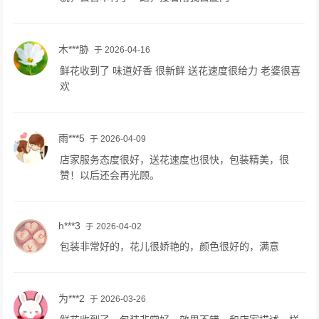
木***胁
于 2026-04-16
鲜花收到了 味道好香 很新鲜 送花速度很给力 老婆很喜
欢
雨***5
于 2026-04-09
店家服务态度很好，送花速度也很快，包装精美，很
赞！以后还会再光顾。
h***3
于 2026-04-02
包装非常好的，花儿很娇艳的，颜色很好的，满意
为***2
于 2026-03-26