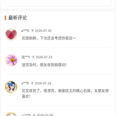
最新评论
a***5
于 2026-07-30
花很新鲜，下次还会考虑你家店～
淡***r
于 2026-07-23
送货及时，朋友收到超感动！
s***6
于 2026-07-16
花花收到了，很漂亮，谢谢店主的精心包装，女朋友很
喜欢！
一***4
于 2026-07-09