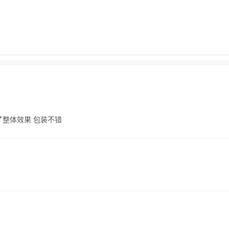
了整体效果 包装不错