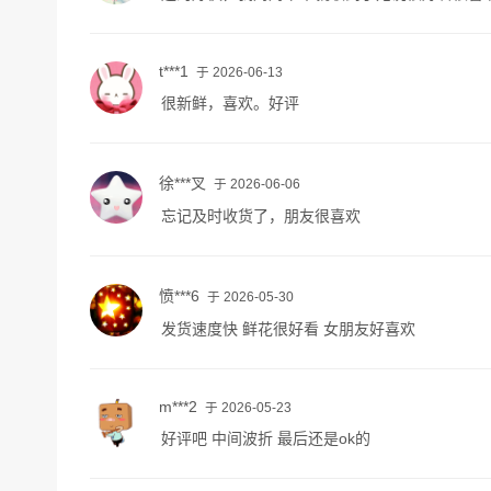
t***1
于 2026-06-13
很新鲜，喜欢。好评
徐***叉
于 2026-06-06
忘记及时收货了，朋友很喜欢
愤***6
于 2026-05-30
发货速度快 鲜花很好看 女朋友好喜欢
m***2
于 2026-05-23
好评吧 中间波折 最后还是ok的