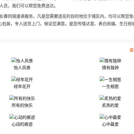
人员，我们可以帮您免费送达。
长春同城速递服务，凡是您需要送花的目的地位于城区内，均可以帮您免
心包装，专人送货上门，保证您满意。是您传情达意、表白祝福、生日祝
查
怡人风景
情有独钟
经年花开
一生相思
所有的快乐
炙热的爱
心动的痕迹
心中最爱