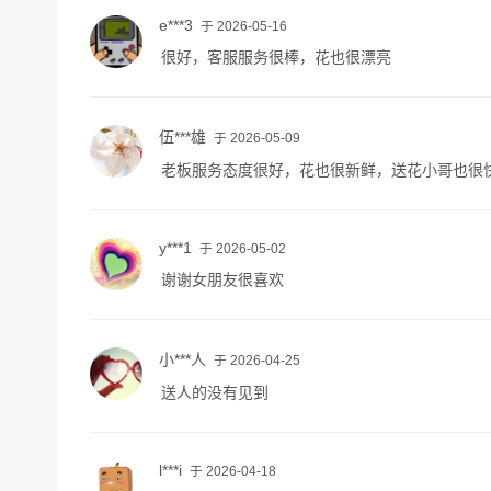
e***3
于 2026-05-16
很好，客服服务很棒，花也很漂亮
伍***雄
于 2026-05-09
老板服务态度很好，花也很新鲜，送花小哥也很
y***1
于 2026-05-02
谢谢女朋友很喜欢
小***人
于 2026-04-25
送人的没有见到
l***i
于 2026-04-18