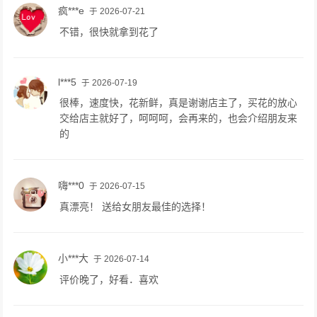
疯***e
于 2026-07-21
不错，很快就拿到花了
l***5
于 2026-07-19
很棒，速度快，花新鲜，真是谢谢店主了，买花的放心
交给店主就好了，呵呵呵，会再来的，也会介绍朋友来
的
嗨***0
于 2026-07-15
真漂亮！ 送给女朋友最佳的选择！
小***大
于 2026-07-14
评价晚了，好看．喜欢