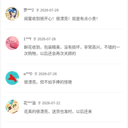
罗***2
于 2026-07-29
闺蜜收到很开心！很漂亮！就是有点小贵！
1***f
于 2026-07-28
鲜花收到，包装精美，没有损坏，非常高兴，不错的一
次购物，以后还会再次关顾的
a***0
于 2026-07-26
很漂亮，但不如手捧的惊艳
花***油
于 2026-07-22
花真的很漂亮，送货也准时，以后还来