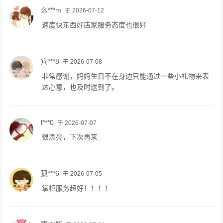
么***m
于 2026-07-12
速度快东西好店家服务态度也很好
宾***8
于 2026-07-08
非常感谢，妈妈生日不在身边只能通过一些小礼物来表
达心意，也及时送到了。
l***0
于 2026-07-07
很漂亮，下次再来
孤***6
于 2026-07-05
掌柜服务超好！！！！