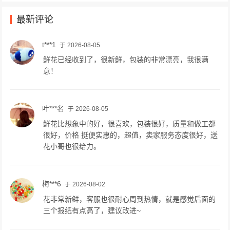
12 分店：伍城南路57号
最新评论
t***1
于 2026-08-05
鲜花已经收到了，很新鲜，包装的非常漂亮，我很满
意！
叶***名
于 2026-08-05
鲜花比想象中的好，很喜欢，包装很好，质量和做工都
很好，价格 挺便实惠的，超值，卖家服务态度很好，送
花小哥也很给力。
梅***6
于 2026-08-02
花非常新鲜，客服也很耐心周到热情，就是感觉后面的
三个报纸有点高了，建议改进~