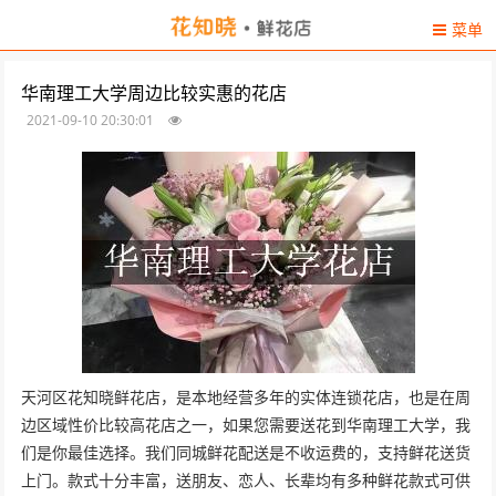
菜单
华南理工大学周边比较实惠的花店
2021-09-10 20:30:01
天河区花知晓鲜花店，是本地经营多年的实体连锁花店，也是在周
边区域性价比较高花店之一，如果您需要送花到华南理工大学，我
们是你最佳选择。我们同城鲜花配送是不收运费的，支持鲜花送货
上门。款式十分丰富，送朋友、恋人、长辈均有多种鲜花款式可供