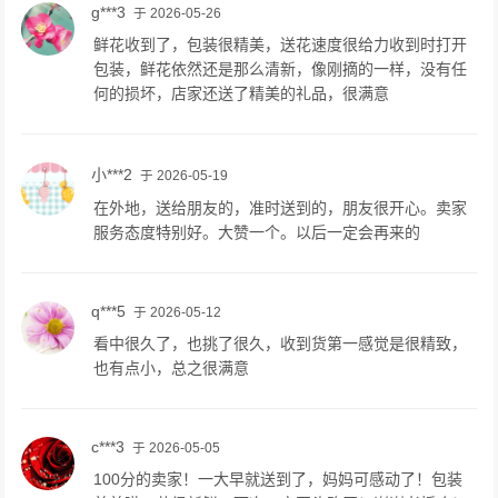
g***3
于 2026-05-26
鲜花收到了，包装很精美，送花速度很给力收到时打开
包装，鲜花依然还是那么清新，像刚摘的一样，没有任
何的损坏，店家还送了精美的礼品，很满意
小***2
于 2026-05-19
在外地，送给朋友的，准时送到的，朋友很开心。卖家
服务态度特别好。大赞一个。以后一定会再来的
q***5
于 2026-05-12
看中很久了，也挑了很久，收到货第一感觉是很精致，
也有点小，总之很满意
c***3
于 2026-05-05
100分的卖家！一大早就送到了，妈妈可感动了！包装