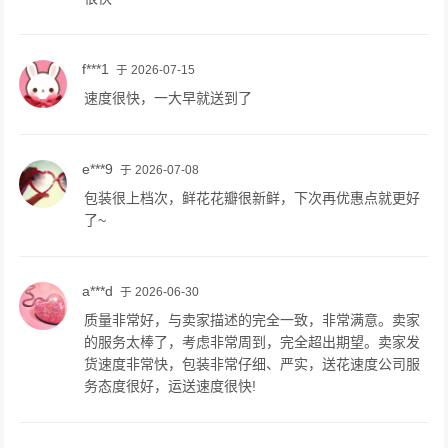
f***1
于 2026-07-15
速度很快，一大早就送到了
e***9
于 2026-07-08
包装很上档次，鲜花花瓣很新鲜，下次再优惠点就更好
了~
a***d
于 2026-06-30
质量非常好，与卖家描述的完全一致，非常满意。卖家
的服务太棒了，考虑非常周到，完全超出期望。卖家发
货速度非常快，包装非常仔细、严实，送花速度公司服
务态度很好，运送速度很快!