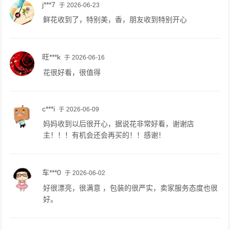
j***7
于 2026-06-23
鲜花收到了，特别美，香，朋友收到特别开心
旺***k
于 2026-06-16
花很好看，很值得
c***i
于 2026-06-09
妈妈收到以后很开心，据说花非常好看，谢谢店
主！！！有机会还会再买的！！感谢！
车***0
于 2026-06-02
好很漂亮，很满意 ，包装的很严实，卖家服务态度也很
好。