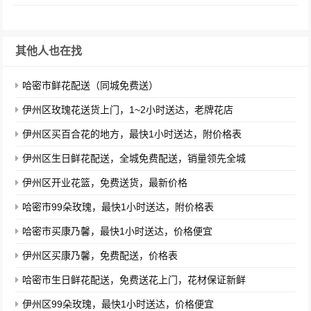
其他人也在找
哈密市鲜花配送（同城免费送）
伊州区玫瑰花送货上门，1~2小时送达，老牌花店
伊州区买百合花的地方，最快1小时送达，附价格表
伊州区生日鲜花配送，全城免费配送，销量领先全城
伊州区开业花篮，免费送货，最新价格
哈密市99朵玫瑰，最快1小时送达，附价格表
哈密市买康乃馨，最快1小时送达，价格便宜
伊州区买康乃馨，免费配送，价格表
哈密市生日鲜花配送，免费送花上门，花材保证新鲜
伊州区99朵玫瑰，最快1小时送达，价格便宜