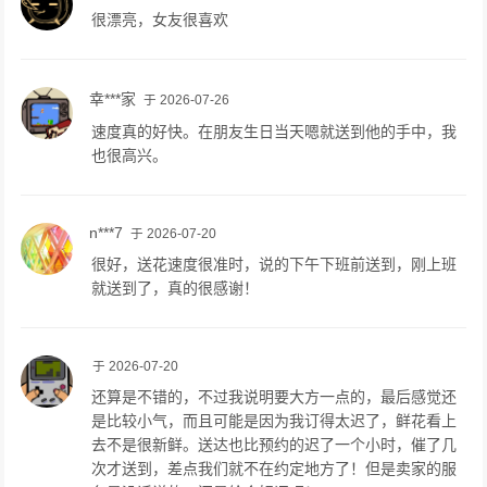
很漂亮，女友很喜欢
幸***家
于 2026-07-26
速度真的好快。在朋友生日当天嗯就送到他的手中，我
也很高兴。
n***7
于 2026-07-20
很好，送花速度很准时，说的下午下班前送到，刚上班
就送到了，真的很感谢！
于 2026-07-20
还算是不错的，不过我说明要大方一点的，最后感觉还
是比较小气，而且可能是因为我订得太迟了，鲜花看上
去不是很新鲜。送达也比预约的迟了一个小时，催了几
次才送到，差点我们就不在约定地方了！但是卖家的服