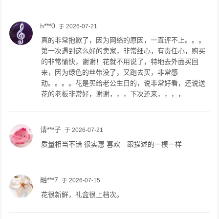
h***0
于 2026-07-21
真的非常抱歉了，因为网络的原因，一直评不上。。。
第一次遇到这么好的卖家，非常细心，有责任心，购买
的非常愉快，谢谢！花就不用说了，特地去外面买回
来，因为绿色的丝带没了，又跑去买，非常感
动。。。。花是买给老公生日的，说非常好看，还说送
花的老板非常好，谢谢，，，下次还来，，，，
请***子
于 2026-07-21
质量相当不错 很实惠 喜欢 跟描述的一模一样
融***7
于 2026-07-15
花很新鲜，礼盒很上档次。