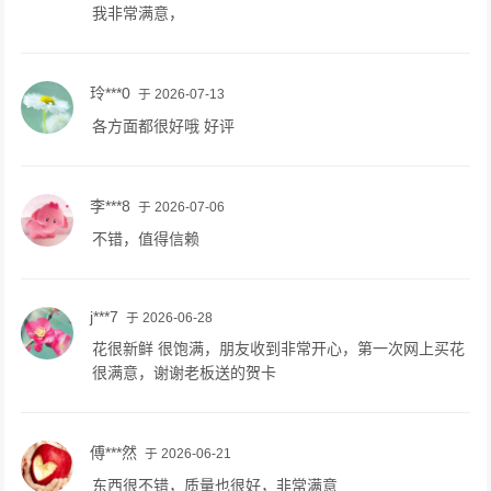
我非常满意，
玲***0
于 2026-07-13
各方面都很好哦 好评
李***8
于 2026-07-06
不错，值得信赖
j***7
于 2026-06-28
花很新鲜 很饱满，朋友收到非常开心，第一次网上买花
很满意，谢谢老板送的贺卡
傅***然
于 2026-06-21
东西很不错，质量也很好，非常满意