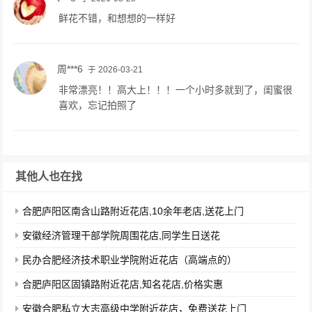
鲜花不错，和想想的一样好
周***6
于 2026-03-21
非常漂亮！！高大上！！！一个小时多就到了，闺蜜很
喜欢，忘记拍照了
其他人也在找
合肥庐阳区南含山路附近花店,10余年老店,送花上门
安徽经济管理干部学院周围花店,同学生日送花
民办合肥经济技术职业学院附近花店（高端点的）
合肥庐阳区固镇路附近花店,知名花店,价格实惠
安徽合肥私立大志高级中学附近花店，免费送花上门