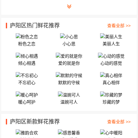
庐阳区热门鲜花推荐
查看全部 >>
粉色之恋
小心思
美丽人生
倾心相遇
爱的就是你
心动的感觉
不忘初心
默默的守候
真心相伴
暖心呵护
温婉可人
珍藏的梦
庐阳区新款鲜花推荐
查看全部 >>