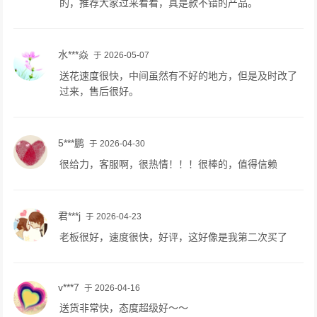
的，推荐大家过来看看，真是款不错的产品。
水***焱
于 2026-05-07
送花速度很快，中间虽然有不好的地方，但是及时改了
过来，售后很好。
5***鹏
于 2026-04-30
很给力，客服啊，很热情！！！很棒的，值得信赖
君***j
于 2026-04-23
老板很好，速度很快，好评，这好像是我第二次买了
v***7
于 2026-04-16
送货非常快，态度超级好～～