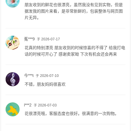
朋友收到的鲜花也很漂亮，虽然我没有见到实物，但是
据发我的图片来看，是非常新鲜的，包装整体与网页图
片无异。
菟***9
于 2026-07-17
花真的特别漂亮 朋友收到的时候惊喜的不得了 给我打电
话的时候可开心了 感谢卖家呦 下次有机会还会再来
今***t
于 2026-07-10
不错，朋友妈妈很喜欢
l***2
于 2026-07-03
花很漂亮哦，客服态度也很好。很满意的一次购物。