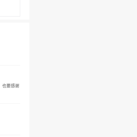
，也要感谢