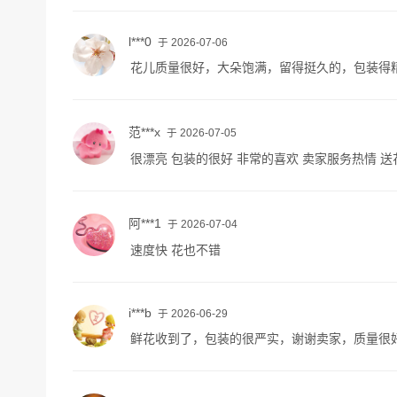
l***0
于 2026-07-06
花儿质量很好，大朵饱满，留得挺久的，包装得
范***x
于 2026-07-05
很漂亮 包装的很好 非常的喜欢 卖家服务热情 
阿***1
于 2026-07-04
速度快 花也不错
i***b
于 2026-06-29
鲜花收到了，包装的很严实，谢谢卖家，质量很