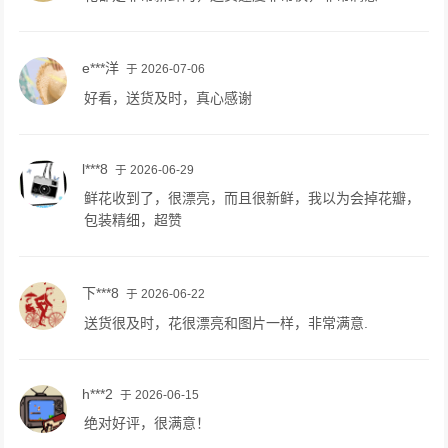
e***洋
于 2026-07-06
好看，送货及时，真心感谢
l***8
于 2026-06-29
鲜花收到了，很漂亮，而且很新鲜，我以为会掉花瓣，
包装精细，超赞
下***8
于 2026-06-22
送货很及时，花很漂亮和图片一样，非常满意.
h***2
于 2026-06-15
绝对好评，很满意！