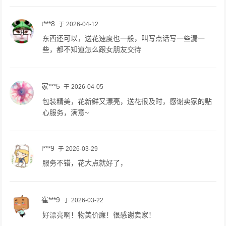
t***8
于 2026-04-12
东西还可以，送花速度也一般，叫写点话写一些漏一
些，都不知道怎么跟女朋友交待
家***5
于 2026-04-05
包装精美，花新鲜又漂亮，送花很及时，感谢卖家的贴
心服务，满意~
l***9
于 2026-03-29
服务不错，花大点就好了，
崔***9
于 2026-03-22
好漂亮啊！物美价廉！很感谢卖家！