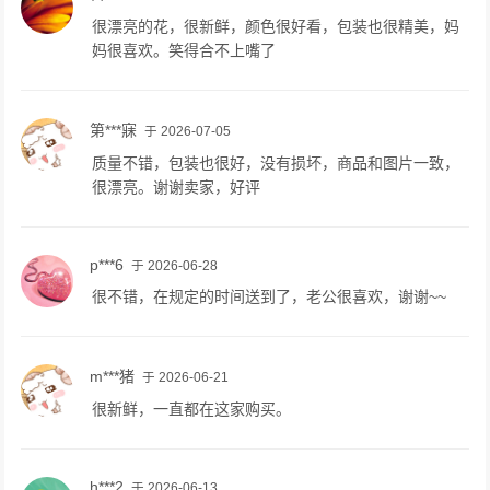
很漂亮的花，很新鲜，颜色很好看，包装也很精美，妈
妈很喜欢。笑得合不上嘴了
第***寐
于 2026-07-05
质量不错，包装也很好，没有损坏，商品和图片一致，
很漂亮。谢谢卖家，好评
p***6
于 2026-06-28
很不错，在规定的时间送到了，老公很喜欢，谢谢~~
m***猪
于 2026-06-21
很新鲜，一直都在这家购买。
h***2
于 2026-06-13