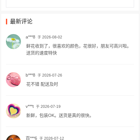
最新评论
a***8
于 2026-08-02
鲜花收到了，很喜欢的颜色，花很好，朋友可高兴啦。
送货的速度特快
b***8
于 2026-07-26
花不错 配送及时
v***t
于 2026-07-19
新鲜，包装OK。送货是真的很快。
百***6
于 2026-07-12