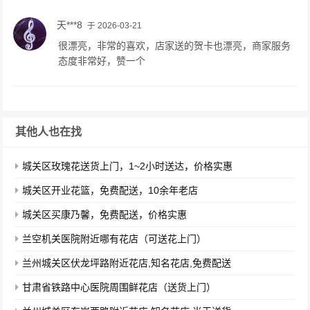
天***8
于 2026-03-21
很漂亮，非常的喜欢，店家送的贺卡也漂亮，商家服务
态度非常好，赞一个
其他人也在找
城关区玫瑰花送货上门，1~2小时送达，价格实惠
城关区开业花篮，免费配送，10余年老店
城关区买康乃馨，免费配送，价格实惠
兰空机关医院附近哪有花店（可送花上门）
兰州城关区伏龙坪路附近花店,知名花店,免费配送
甘肃省铁路中心医院周围鲜花店（送货上门）