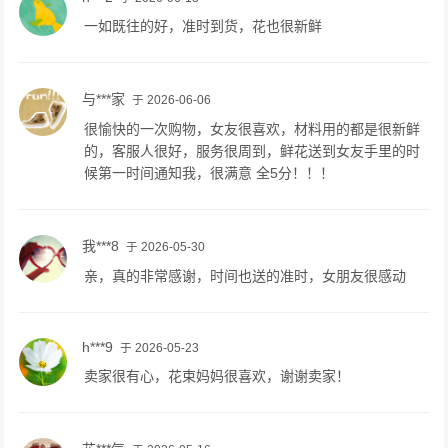
一如既往的好，准时到货，花也很新鲜
与***家
于 2026-06-06
很愉快的一次购物，女友很喜欢，材料用的都是很新鲜
的，客服人很好，服务很周到，鲜花送到女友手里的时
候第一时间通知我，很满意 全5分！！！
我***8
于 2026-05-30
亲，真的非常感谢，时间也送的准时，女朋友很感动
h***9
于 2026-05-23
卖家很有心，花束妈妈很喜欢，谢谢卖家！