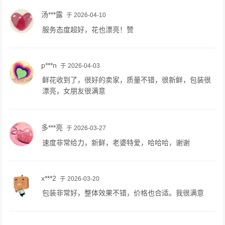
汤***露
于 2026-04-10
服务态度超好，花也漂亮！赞
p***n
于 2026-04-03
鲜花收到了，很好的卖家，质量不错，很新鲜，包装很
漂亮，女朋友很满意
多***亮
于 2026-03-27
速度非常给力，新鲜，老婆特爱，哈哈哈，谢谢
x***2
于 2026-03-20
包装非常好，整体效果不错，价格也合适。我很满意