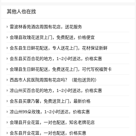
其他人也在找
雷波林香苑酒店周围有花店，送花服务
会理县玫瑰花送货上门，免费配送，价格便宜
会东县生日鲜花配送，专人送花上门，花材保证新鲜
会东县买百合花的地方，1~2小时送达，价格实惠
会理县生日鲜花配送，免费送花上门，可代写祝福贺卡
西昌市人民医院周围有花店吗？（能包送货的）
凉山州买百合花的地方，1~2小时送达，价格实惠
会东县买康乃馨，免费送货上门，最新价格
凉山州99朵玫瑰，1~2小时送达，价格实惠
会理县开业花篮，一对也配送，知名老牌花店
会东县开业花篮，一对也配送，价格实惠