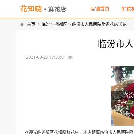
店铺首页
鲜花
首页
>
临汾
>
尧都区
>
临汾市人民医院附近花店送花
临汾市人
2021-09-29 17:30:01
欢迎光临尧都区花知晓鲜花店，本店距离临汾市人民医院附