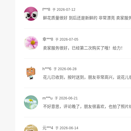
f***8
于 2026-07-12
鲜花质量很好 到后还是新鲜的 非常漂亮 卖家服
幸***8
于 2026-07-05
卖家服务很好，已经第二次购买了哦！给力！
h***6
于 2026-06-28
花儿已收到，按时送到，朋友非常高兴，说花儿
m***u
于 2026-06-21
不好意思，评论晚了，朋友很喜欢，也拍了照片
元***4
于 2026-06-14