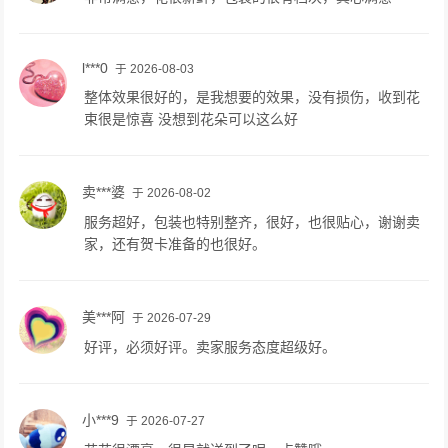
l***0
于 2026-08-03
整体效果很好的，是我想要的效果，没有损伤，收到花
束很是惊喜 没想到花朵可以这么好
卖***婆
于 2026-08-02
服务超好，包装也特别整齐，很好，也很贴心，谢谢卖
家，还有贺卡准备的也很好。
美***阿
于 2026-07-29
好评，必须好评。卖家服务态度超级好。
小***9
于 2026-07-27