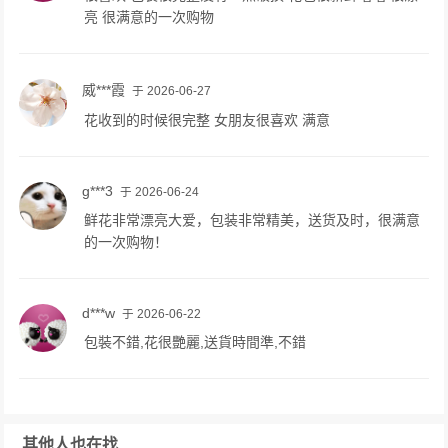
亮 很满意的一次购物
威***霞
于 2026-06-27
花收到的时候很完整 女朋友很喜欢 满意
g***3
于 2026-06-24
鲜花非常漂亮大爱，包装非常精美，送货及时，很满意
的一次购物！
d***w
于 2026-06-22
包裝不錯,花很艷麗,送貨時間準,不錯
其他人也在找