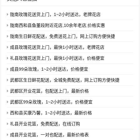
陇南玫瑰花送货上门，1~2小时送达，老牌花店
陇南西和县鱼董段附近花店,10余年老店,价格实惠
陇南生日鲜花配送，免费送花上门，网上订购方便快捷
成县玫瑰花送货上门，最快1小时送达，老牌花店
礼县玫瑰花送货上门，最快1小时送达，价格便宜
成县99朵玫瑰，1~2小时送达，价格便宜
武都区生日鲜花配送，全城免费配送，网上订购方便快捷
武都区开业花篮，包配送上门，最新价格
武都区99朵玫瑰，1~2小时送达，价格便宜
西和县买康乃馨，1~2小时送达，最新价格
礼县开业花篮，免费配送，在线订购
成县开业花篮，一对也配送，最新价格表