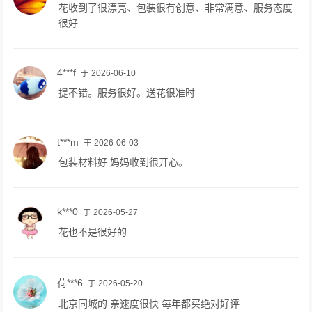
花收到了很漂亮、包装很有创意、非常满意、服务态度
很好
4***f
于 2026-06-10
提不错。服务很好。送花很准时
t***m
于 2026-06-03
包装材料好 妈妈收到很开心。
k***0
于 2026-05-27
花也不是很好的.
荷***6
于 2026-05-20
北京同城的 亲速度很快 每年都买绝对好评