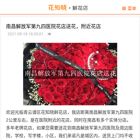
菜单
南昌解放军第九四医院花店送花，附近花店
2021-09-18 18:30:01
欢迎光临青云谱区花知晓鲜花店，我店距离南昌解放军第九四医院
2公里左右，是在医院附近的花店，同时在南昌有多个实体分店。
多年老牌花店，如果您需要送花到南昌解放军第九四医院及周边医
院，学校，写字楼，小区，我们承诺凡是城区内，送货上门均不收