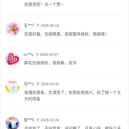
花很漂亮！点一个赞~
无***7
于 2026-04-15
花很好看，包装精美，卖家服务很好，很超值！
m***o
于 2026-04-07
鲜花包装很好，很新鲜，好评
乌***1
于 2026-03-31
玫瑰花很香，太漂亮了，女朋友很高兴，给了她一个大
大的惊喜
邹***5
于 2026-03-24
花收到了，不好意思，评论晚了，花真心好，都好几天