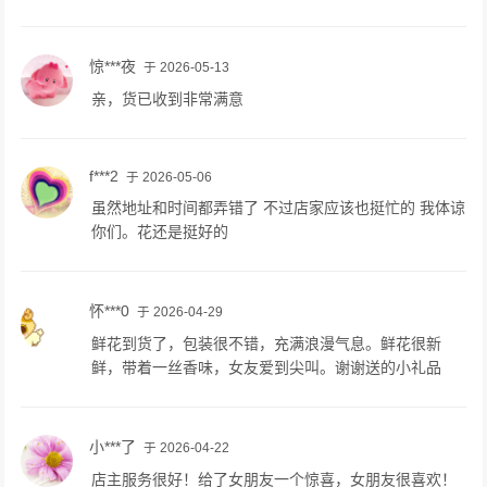
惊***夜
于 2026-05-13
亲，货已收到非常满意
f***2
于 2026-05-06
虽然地址和时间都弄错了 不过店家应该也挺忙的 我体谅
你们。花还是挺好的
怀***0
于 2026-04-29
鲜花到货了，包装很不错，充满浪漫气息。鲜花很新
鲜，带着一丝香味，女友爱到尖叫。谢谢送的小礼品
小***了
于 2026-04-22
店主服务很好！给了女朋友一个惊喜，女朋友很喜欢！