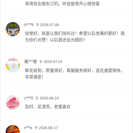
哥哥给女朋友订的。听说是很开心很惊喜
h***9
于 2026-07-08
信誉好，就是让我们信的过！希望以后发展的更好！我
为你们点赞！以后我还会光顾的！
躯***普
于 2026-07-01
鲜花收到，质量很好，客服服务很好，送花速度很快，
非常满意！
c***0
于 2026-06-24
及时、花漂亮，老婆喜欢
t***e
于 2026-06-17