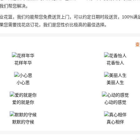
我们帮您解决。
业花篮，我们均能帮您免费送货上门，可以约定日期时段送货，100%满
果您需要找花店订花，我们是您性价比极高的最佳选择。
查
花样年华
花香怡人
小心思
美丽人生
爱的就是你
心动的感觉
默默的守候
真心相伴