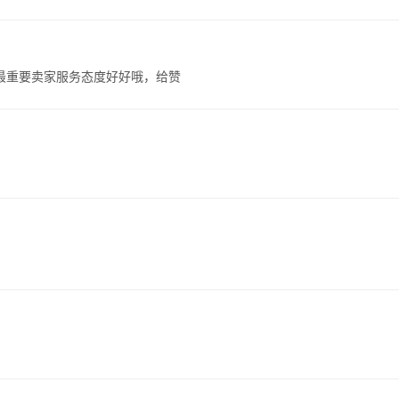
最重要卖家服务态度好好哦，给赞