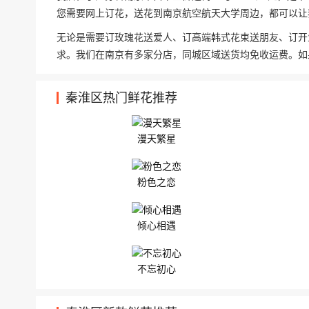
您需要网上订花，送花到南京航空航天大学周边，都可以让
无论是需要订玫瑰花送爱人、订高端韩式花束送朋友、订开
求。我们在南京有多家分店，同城区域送货均免收运费。如
秦淮区热门鲜花推荐
漫天繁星
粉色之恋
倾心相遇
不忘初心