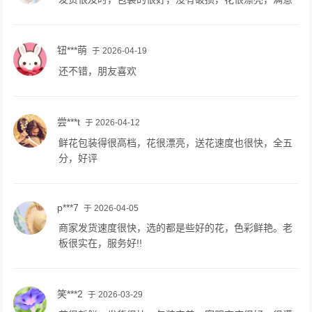
钮***萌
于 2026-04-19
还不错，朋友喜欢
尝***t
于 2026-04-12
鲜花包装得很高档，花很漂亮，送花速度也很快，全五
分，好评
p***7
于 2026-04-05
商家发货速度很快，选的都是些好的花，色彩鲜艳。老
板很实在，服务好!!
笑***2
于 2026-03-29