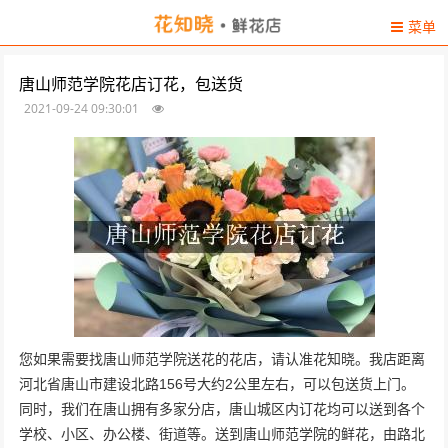
菜单
唐山师范学院花店订花，包送货
2021-09-24 09:30:01
您如果需要找唐山师范学院送花的花店，请认准花知晓。我店距离
河北省唐山市建设北路156号大约2公里左右，可以包送货上门。
同时，我们在唐山拥有多家分店，唐山城区内订花均可以送到各个
学校、小区、办公楼、街道等。送到唐山师范学院的鲜花，由路北