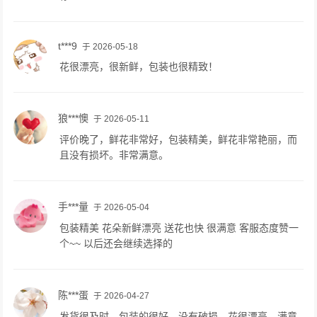
t***9
于 2026-05-18
花很漂亮，很新鲜，包装也很精致！
狼***懊
于 2026-05-11
评价晚了，鲜花非常好，包装精美，鲜花非常艳丽，而
且没有损坏。非常满意。
手***量
于 2026-05-04
包装精美 花朵新鲜漂亮 送花也快 很满意 客服态度赞一
个~~ 以后还会继续选择的
陈***蛋
于 2026-04-27
发货很及时，包装的很好，没有破损，花很漂亮，满意