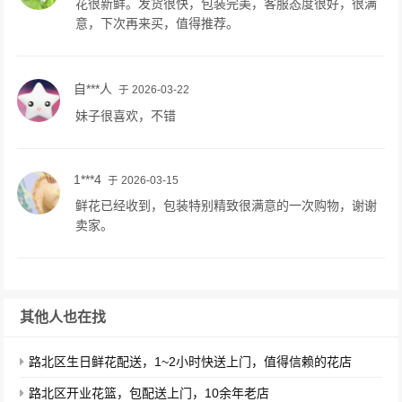
花很新鲜。发货很快，包装完美，客服态度很好，很满
意，下次再来买，值得推荐。
自***人
于 2026-03-22
妹子很喜欢，不错
1***4
于 2026-03-15
鲜花已经收到，包装特别精致很满意的一次购物，谢谢
卖家。
其他人也在找
路北区生日鲜花配送，1~2小时快送上门，值得信赖的花店
路北区开业花篮，包配送上门，10余年老店