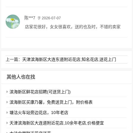
陈***7
于 2026-07-07
店家花很好，女女很喜欢，送的也及时，不错的卖家
上一篇：
天津滨海新区大连东道附近花店,知名花店,送花上门
其他人也在找
滨海新区鲜花店招聘(可送货上门)
滨海新区买康乃馨，免费送货上门，附价格表
塘沽火车站旁边花店，10年老店
天津滨海新区大连道附近花店,10余年老店,价格便宜