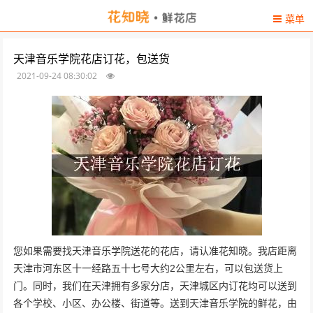
菜单
天津音乐学院花店订花，包送货
2021-09-24 08:30:02
您如果需要找天津音乐学院送花的花店，请认准花知晓。我店距离
天津市河东区十一经路五十七号大约2公里左右，可以包送货上
门。同时，我们在天津拥有多家分店，天津城区内订花均可以送到
各个学校、小区、办公楼、街道等。送到天津音乐学院的鲜花，由