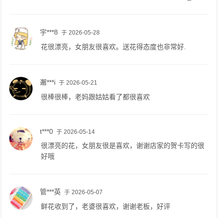
宇***8
于 2026-05-28
花很漂亮，女朋友很喜欢。送花得态度也非常好.
邂***i
于 2026-05-21
很棒很棒，老妈跟姑姑看了都很喜欢
t***0
于 2026-05-14
很漂亮的花，女朋友很是喜欢，谢谢店家的贺卡写的很
好哦
管***英
于 2026-05-07
鲜花收到了，老婆很喜欢，谢谢老板，好评