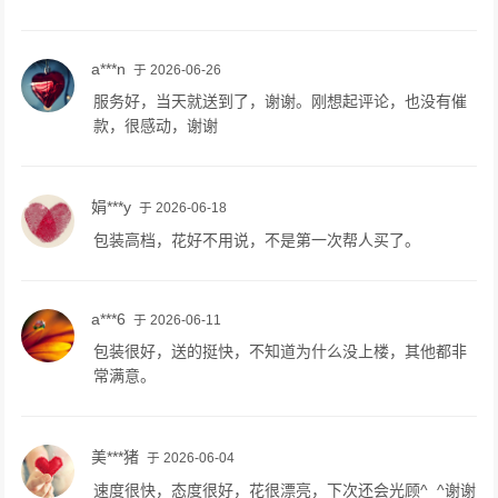
a***n
于 2026-06-26
服务好，当天就送到了，谢谢。刚想起评论，也没有催
款，很感动，谢谢
娟***y
于 2026-06-18
包装高档，花好不用说，不是第一次帮人买了。
a***6
于 2026-06-11
包装很好，送的挺快，不知道为什么没上楼，其他都非
常满意。
美***猪
于 2026-06-04
速度很快，态度很好，花很漂亮，下次还会光顾^_^谢谢