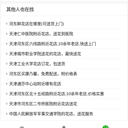
其他人也在找
河东鲜花店在哪里(可送货上门)
天津仁中医院附近花店，送花到医院
天津河东区六纬路附近花店,10余年老店,快送上门
天津城市职业学院送花的花店，最快送花
天津工业大学花店订花，包送货
河东区买康乃馨，免费配送，附价格表
天津通莎中心站附近哪有花店
天津河东区北十五经路附近花店,10余年老店,价格实惠
天津市河东区二号桥医院附近花店送花
中国人民解放军军事交通学院的花店，送花服务