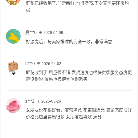
鲜花已经收到了,非常新鲜,也很漂亮,下次又需要还来购
买.
夏***0
于 2026-04-09
好漂亮哦，与卖家描述的完全一致，非常满意
h***0
于 2026-04-02
鲜花收到了 质量很不错 发货速度也很快卖家服务态度更
是没得说 价格也很便宜值得购买
z***2
于 2026-03-26
女朋友说花很好看，非常满意 花束很漂亮 卖家态度很好
价格比店里实惠很多 女朋友超喜欢 满分