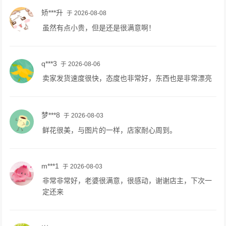
矫***升
于 2026-08-08
虽然有点小贵，但是还是很满意啊！
q***3
于 2026-08-06
卖家发货速度很快，态度也非常好，东西也是非常漂亮
梦***8
于 2026-08-03
鲜花很美，与图片的一样，店家耐心周到。
m***1
于 2026-08-03
非常非常好，老婆很满意，很感动，谢谢店主，下次一
定还来