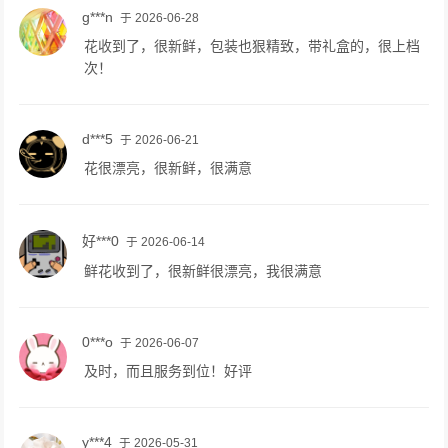
g***n
于 2026-06-28
花收到了，很新鲜，包装也狠精致，带礼盒的，很上档
次！
d***5
于 2026-06-21
花很漂亮，很新鲜，很满意
好***0
于 2026-06-14
鲜花收到了，很新鲜很漂亮，我很满意
0***o
于 2026-06-07
及时，而且服务到位！好评
y***4
于 2026-05-31