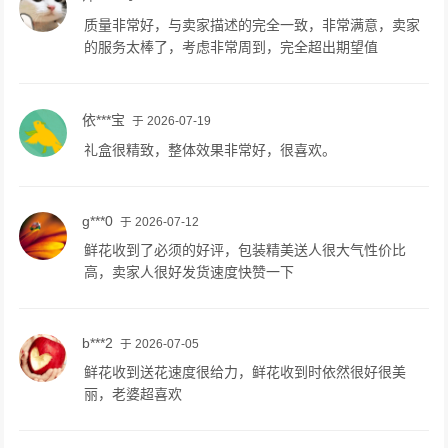
质量非常好，与卖家描述的完全一致，非常满意，卖家
的服务太棒了，考虑非常周到，完全超出期望值
依***宝
于 2026-07-19
礼盒很精致，整体效果非常好，很喜欢。
g***0
于 2026-07-12
鲜花收到了必须的好评，包装精美送人很大气性价比
高，卖家人很好发货速度快赞一下
b***2
于 2026-07-05
鲜花收到送花速度很给力，鲜花收到时依然很好很美
丽，老婆超喜欢