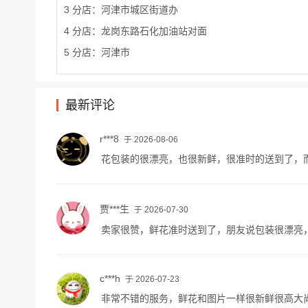
3 分店：河津市城区街道办
4 分店：龙岗东路石化加油站对面
5 分店：河津市
最新评论
r***8
于 2026-08-06
花包装的很漂亮，也很新鲜，很准时的送到了，
贾***生
于 2026-07-30
卖家很赞，鲜花准时送到了，朋友说包装很漂亮
c***h
于 2026-07-23
非常不错的服务，鲜花和图片一样很新鲜很高大