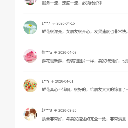
服务一流，速度一流，必须给好评
1***7
于 2026-04-15
鲜花很漂亮，女朋友很开心，发货速度也非常快
怡***a
于 2026-04-08
鲜花很新鲜，包装跟图片一样，卖家特别好，也
1***i
于 2026-04-01
鲜花真心不错啊，很好的，给朋友大大的惊喜了
赵***8
于 2026-03-25
质量非常好，与卖家描述的完全一致，非常满意