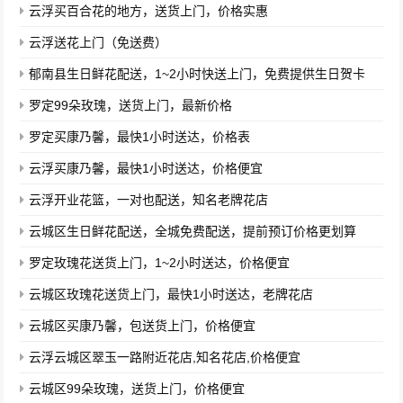
云浮买百合花的地方，送货上门，价格实惠
云浮送花上门（免送费）
郁南县生日鲜花配送，1~2小时快送上门，免费提供生日贺卡
罗定99朵玫瑰，送货上门，最新价格
罗定买康乃馨，最快1小时送达，价格表
云浮买康乃馨，最快1小时送达，价格便宜
云浮开业花篮，一对也配送，知名老牌花店
云城区生日鲜花配送，全城免费配送，提前预订价格更划算
罗定玫瑰花送货上门，1~2小时送达，价格便宜
云城区玫瑰花送货上门，最快1小时送达，老牌花店
云城区买康乃馨，包送货上门，价格便宜
云浮云城区翠玉一路附近花店,知名花店,价格便宜
云城区99朵玫瑰，送货上门，价格便宜