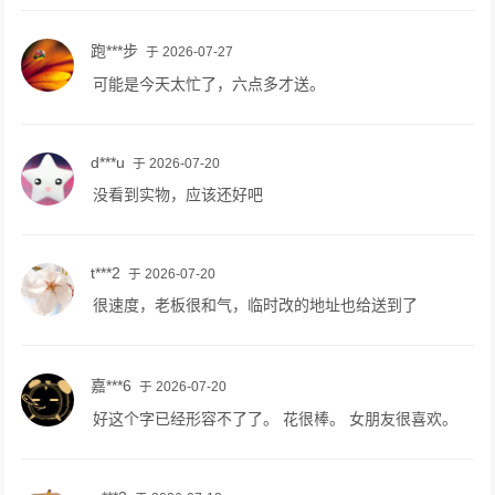
跑***步
于 2026-07-27
可能是今天太忙了，六点多才送。
d***u
于 2026-07-20
没看到实物，应该还好吧
t***2
于 2026-07-20
很速度，老板很和气，临时改的地址也给送到了
嘉***6
于 2026-07-20
好这个字已经形容不了了。 花很棒。 女朋友很喜欢。