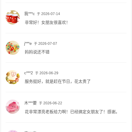
我***c
于 2026-07-14
非常好！女朋友很喜欢！
j***e
于 2026-07-07
妈妈说还不错
c***2
于 2026-06-29
服务挺好，就是赶在节日，花太贵了
木***要
于 2026-06-22
花非常漂亮老板给力啊！已经搞定女朋友了！感谢。