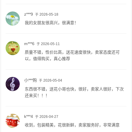
z***9
于 2026-05-18
我的女朋友很高兴，很满意！
m***6
于 2026-05-11
质量不错，性价比高，送花速度很快，卖家态度还可
以，值得购买，真心推荐
小***购
于 2026-05-04
东西很不错，送花小哥也快，很好，卖家人很好，下次
还来买！！！
k***4
于 2026-04-27
收到，包装精美，花很新鲜，卖家服务好，非常满意