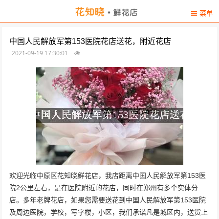
菜单
中国人民解放军第153医院花店送花，附近花店
2021-09-19 17:30:01
欢迎光临中原区花知晓鲜花店，我店距离中国人民解放军第153医
院2公里左右，是在医院附近的花店，同时在郑州有多个实体分
店。多年老牌花店，如果您需要送花到中国人民解放军第153医院
及周边医院，学校，写字楼，小区，我们承诺凡是城区内，送货上