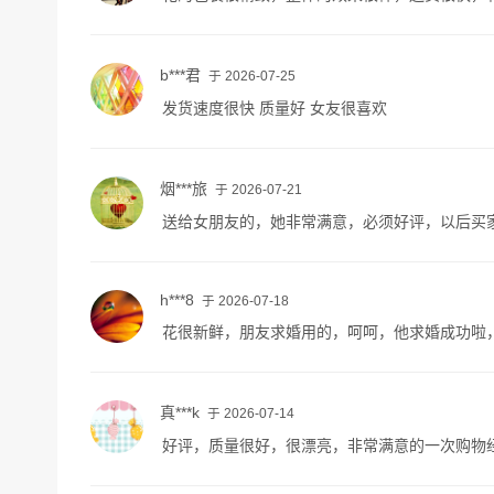
b***君
于 2026-07-25
发货速度很快 质量好 女友很喜欢
烟***旅
于 2026-07-21
送给女朋友的，她非常满意，必须好评，以后买
h***8
于 2026-07-18
花很新鲜，朋友求婚用的，呵呵，他求婚成功啦
真***k
于 2026-07-14
好评，质量很好，很漂亮，非常满意的一次购物经历