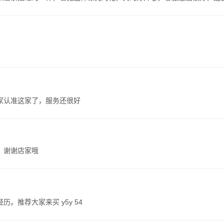
家认准这家了，服务还很好
，谢谢店家哦
。推荐大家来买 y5y 54