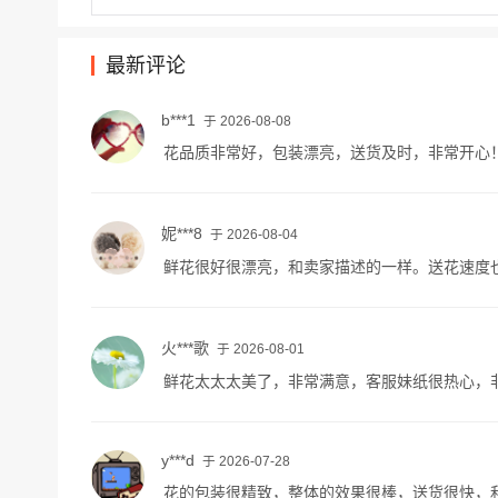
最新评论
b***1
于 2026-08-08
花品质非常好，包装漂亮，送货及时，非常开心
妮***8
于 2026-08-04
鲜花很好很漂亮，和卖家描述的一样。送花速度
火***歌
于 2026-08-01
鲜花太太太美了，非常满意，客服妹纸很热心，
y***d
于 2026-07-28
花的包装很精致，整体的效果很棒，送货很快，