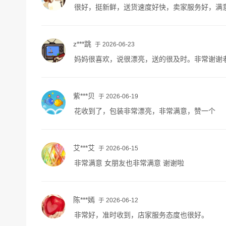
很好，挺新鲜，送货速度好快，卖家服务好，满
z***跳
于 2026-06-23
妈妈很喜欢，说很漂亮，送的很及时。非常谢谢
紫***贝
于 2026-06-19
花收到了，包装非常漂亮，非常满意，赞一个
艾***艾
于 2026-06-15
非常满意 女朋友也非常满意 谢谢啦
陈***嫣
于 2026-06-12
非常好，准时收到，店家服务态度也很好。