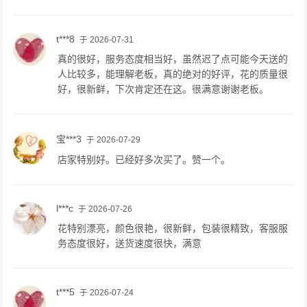
t***8
于 2026-07-31
真的很好，服务态度相当好，虽然迟了点可能今天送的
人比较多，能理解老板，真的绝对的好评，花的质量很
好，很新鲜，下次肯定还在这。很满意谢谢老板。
宝***3
于 2026-07-29
店家特别好。已经好多次买了。赞一个。
l***c
于 2026-07-26
花特别漂亮，颜色很艳，很新鲜，包装很精致，客服服
务态度很好，送货速度很快，满意
t***5
于 2026-07-24