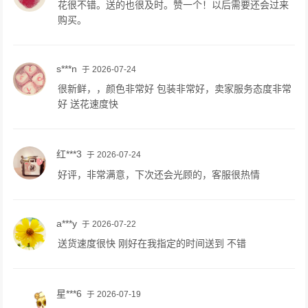
花很不错。送的也很及时。赞一个！以后需要还会过来
购买。
s***n
于 2026-07-24
很新鲜，，颜色非常好 包装非常好，卖家服务态度非常
好 送花速度快
红***3
于 2026-07-24
好评，非常满意，下次还会光顾的，客服很热情
a***y
于 2026-07-22
送货速度很快 刚好在我指定的时间送到 不错
星***6
于 2026-07-19