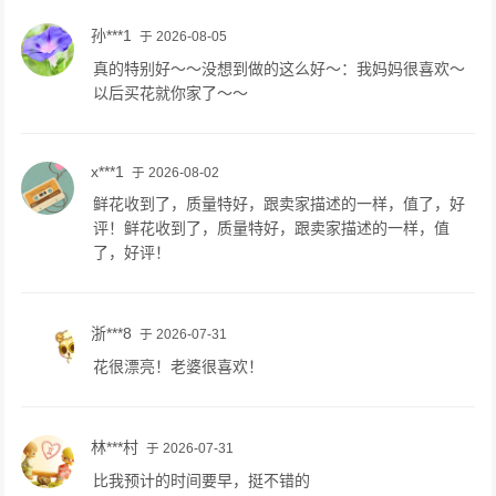
孙***1
于 2026-08-05
真的特别好～～没想到做的这么好～：我妈妈很喜欢～
以后买花就你家了～～
x***1
于 2026-08-02
鲜花收到了，质量特好，跟卖家描述的一样，值了，好
评！鲜花收到了，质量特好，跟卖家描述的一样，值
了，好评！
浙***8
于 2026-07-31
花很漂亮！老婆很喜欢！
林***村
于 2026-07-31
比我预计的时间要早，挺不错的