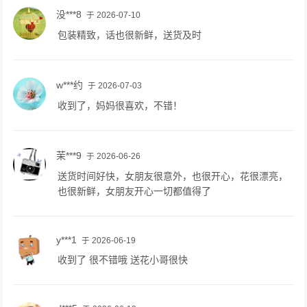
没***8
于 2026-07-10
包装精致，话也很新鲜，送货及时
w***约
于 2026-07-03
收到了，妈妈很喜欢，不错！
茉***9
于 2026-06-26
送货时间好快，女朋友很意外，也很开心，花很漂亮，
也很新鲜，女朋友开心一切都值得了
y***1
于 2026-06-19
收到了 很不错哦 送花小哥很快