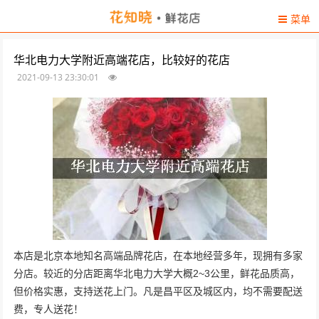
菜单
华北电力大学附近高端花店，比较好的花店
2021-09-13 23:30:01
本店是北京本地知名高端品牌花店，在本地经营多年，现拥有多家
分店。较近的分店距离华北电力大学大概2~3公里，鲜花品质高，
但价格实惠，支持送花上门。凡是昌平区及城区内，均不需要配送
费，专人送花！