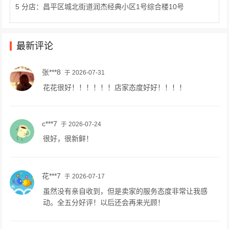
5 分店：昌平区城北街道润杰经典小区1号综合楼10号
最新评论
张***8
于 2026-07-31
花花很好！！！！！！店家态度好好！！！！
c***7
于 2026-07-24
很好，很新鲜！
花***7
于 2026-07-17
虽然没有亲自收到，但是卖家的服务态度非常让我感
动。全五分好评！以后还会再来光顾！