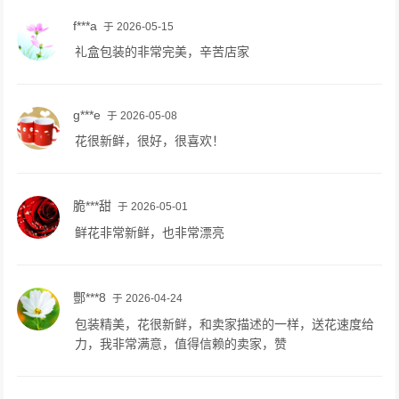
f***a
于 2026-05-15
礼盒包装的非常完美，辛苦店家
g***e
于 2026-05-08
花很新鲜，很好，很喜欢！
脆***甜
于 2026-05-01
鲜花非常新鲜，也非常漂亮
酆***8
于 2026-04-24
包装精美，花很新鲜，和卖家描述的一样，送花速度给
力，我非常满意，值得信赖的卖家，赞