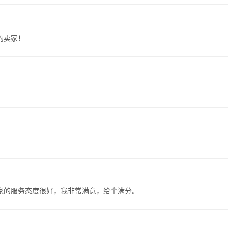
的卖家！
家的服务态度很好，我非常满意，给个满分。