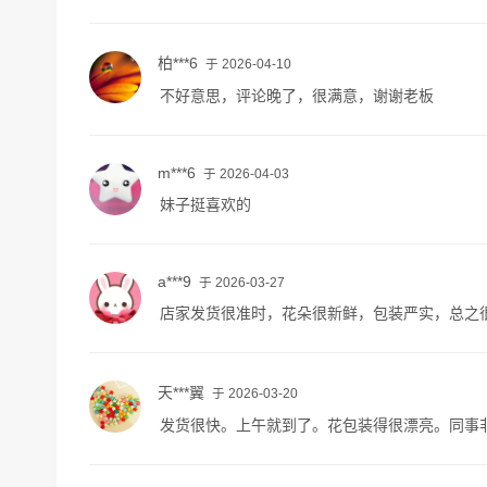
柏***6
于 2026-04-10
不好意思，评论晚了，很满意，谢谢老板
m***6
于 2026-04-03
妹子挺喜欢的
a***9
于 2026-03-27
店家发货很准时，花朵很新鲜，包装严实，总之
天***翼
于 2026-03-20
发货很快。上午就到了。花包装得很漂亮。同事