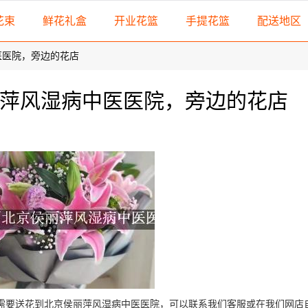
花束
鲜花礼盒
开业花篮
手提花篮
配送地区
医医院，旁边的花店
萍风湿病中医医院，旁边的花店
您需要送花到北京侯丽萍风湿病中医医院，可以联系我们客服或在我们网店