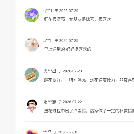
q***1
于 2026-07-29
鲜花很漂亮，女朋友很惊喜，很喜欢
a***h
于 2026-07-25
早上送到的 妈妈挺喜欢的
天***出
于 2026-07-23
鲜花很好，，特别漂亮，送花速度给力，非常喜欢，，
阳***志
于 2026-07-22
送花过程中出了点差错，店家做了一定的补救措
t***7
于 2026-07-18