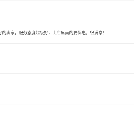
好的卖家，服务态度超级好，比店里面的要优惠，很满意！
~